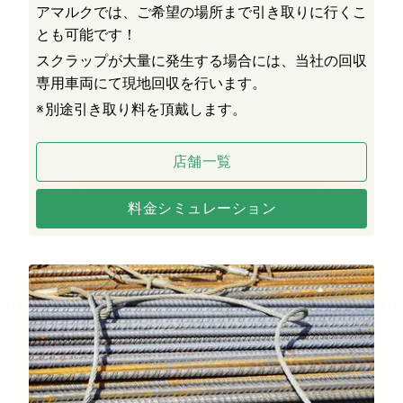
アマルクでは、ご希望の場所まで引き取りに行くこ
とも可能です！
スクラップが大量に発生する場合には、当社の回収
専用車両にて現地回収を行います。
※
別途引き取り料を頂戴します。
店舗一覧
料金シミュレーション