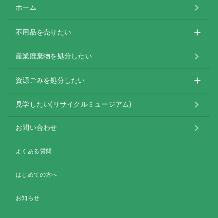
ホーム
不用品を売りたい
産業廃棄物を処分したい
資源ごみを処分したい
見学したい(リサイクルミュージアム)
お問い合わせ
よくある質問
はじめての方へ
お知らせ