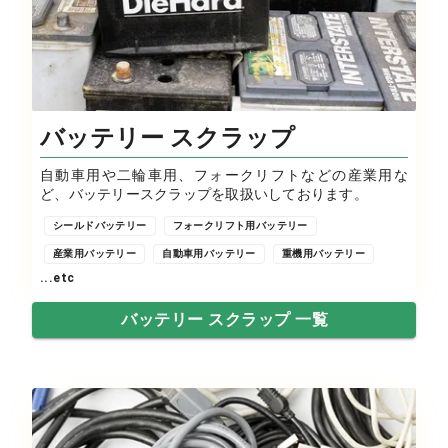
バッテリー スクラップ
自動車用や二輪車用、フォークリフトなどの産業用な
ど、バッテリースクラップを取扱いしております。
シールドバッテリー
フォークリフト用バッテリー
産業用バッテリー
自動車用バッテリー
重機用バッテリー
...etc
バッテリー スクラップ 一覧