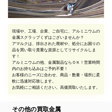
現場や、工場、企業、ご自宅に、アルミニウムの
金属スクラップくずはございませんか？
アマルクは、排出された廃材や、処分にお困りの
品を買い取り貴重な資源としてリサイクルしま
す！
アルミニウムの他、金属製品ならＯＫ！営業時間
内のお持ち込みはご予約不要！
お客様のニーズに合わせ、商品・数量・場所に柔
軟に迅速対応致します。
お気軽にご相談ください。高価買取いたします。
その他の買取金属