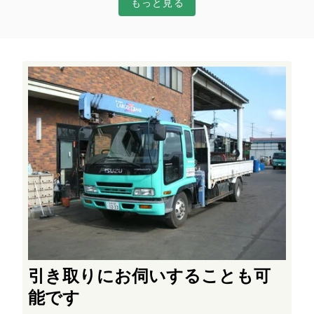
もっと見る
引き取りにお伺いすることも可
能です