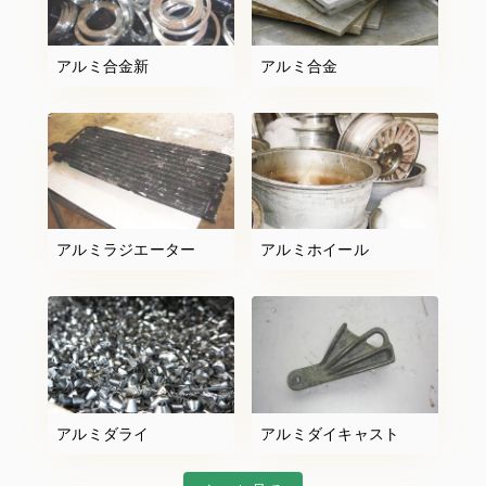
アルミ合金新
アルミ合金
アルミラジエーター
アルミホイール
アルミダライ
アルミダイキャスト