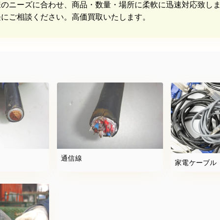
様のニーズに合わせ、商品・数量・場所に柔軟に迅速対応致し
軽にご相談ください。高価買取いたします。
通信線
家電ケーブル