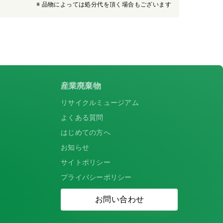
※ 品物によっては処分代を頂く場合もございます
産業廃棄物
リサイクルミュージアム
よくある質問
はじめての方へ
お知らせ
サイトポリシー
プライバシーポリシー
お問い合わせ