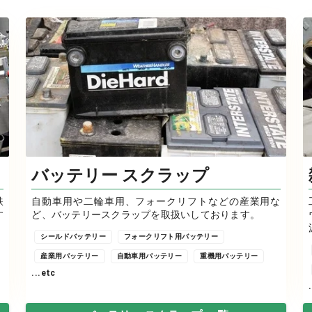
バッテリー スクラップ
鉄
自動車用や二輪車用、フォークリフトなどの産業用な
す
ど、バッテリースクラップを取扱いしております。
シールドバッテリー
フォークリフト用バッテリー
産業用バッテリー
自動車用バッテリー
重機用バッテリー
...etc