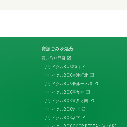
資源ごみを処分
買い取り品目
リサイクルBOX郡山
リサイクルBOX会津町北
リサイクルBOX会津一ノ堰
リサイクルBOX喜多方
リサイクルBOX喜多方南
リサイクルBOX塩川
リサイクルBOX坂下
リサイクルBOX COOP BESTA ばんげ