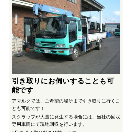
引き取りにお伺いすることも可
能です
アマルクでは、ご希望の場所まで引き取りに行くこ
とも可能です！
スクラップが大量に発生する場合には、当社の回収
専用車両にて現地回収を行います。