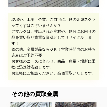
現場や、工場、企業、ご自宅に、鉄の金属スクラ
ップくずはございませんか？
アマルクは、排出された廃材や、処分にお困りの
品を買い取り貴重な資源としてリサイクルしま
す！
鉄の他、金属製品ならＯＫ！営業時間内のお持ち
込みはご予約不要！
お客様のニーズに合わせ、商品・数量・場所に柔
軟に迅速対応致します。
お気軽にご相談ください。高価買取いたします。
その他の買取金属