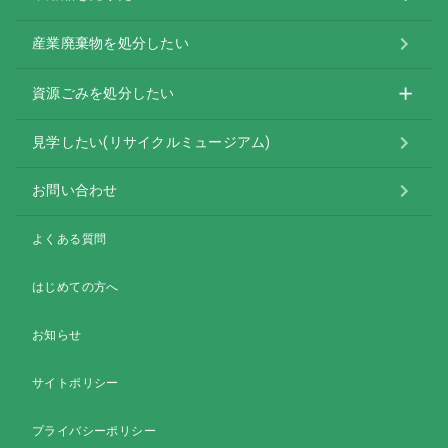
産業廃棄物を処分したい
資源ごみを処分したい
見学したい(リサイクルミュージアム)
お問い合わせ
よくある質問
はじめての方へ
お知らせ
サイトポリシー
プライバシーポリシー