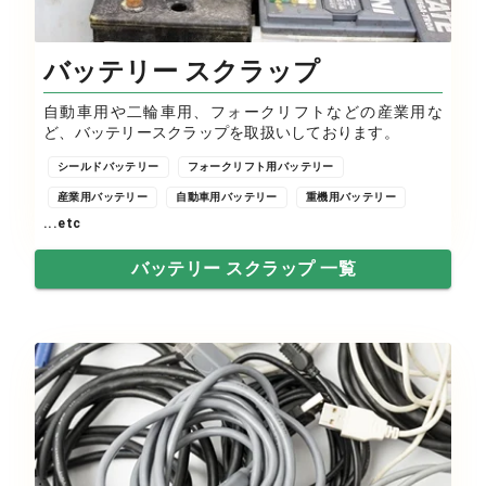
バッテリー スクラップ
自動車用や二輪車用、フォークリフトなどの産業用な
ど、バッテリースクラップを取扱いしております。
シールドバッテリー
フォークリフト用バッテリー
産業用バッテリー
自動車用バッテリー
重機用バッテリー
...etc
バッテリー スクラップ 一覧