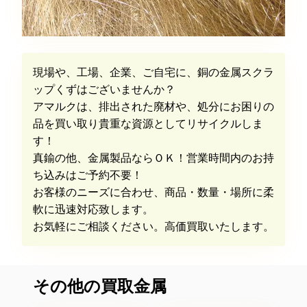
現場や、工場、企業、ご自宅に、銅の金属スクラ
ップくずはございませんか？
アマルクは、排出された廃材や、処分にお困りの
品を買い取り貴重な資源としてリサイクルしま
す！
真鍮の他、金属製品ならＯＫ！営業時間内のお持
ち込みはご予約不要！
お客様のニーズに合わせ、商品・数量・場所に柔
軟に迅速対応致します。
お気軽にご相談ください。高価買取いたします。
その他の買取金属