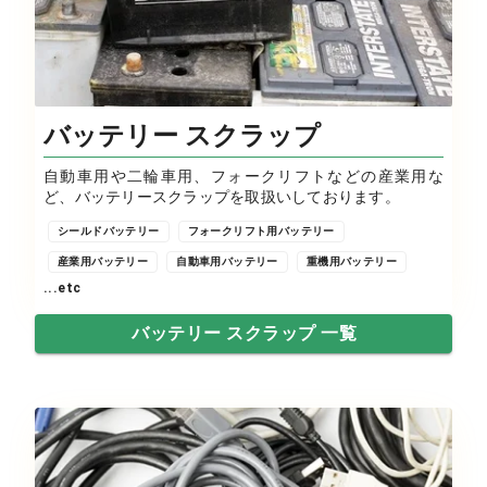
バッテリー スクラップ
自動車用や二輪車用、フォークリフトなどの産業用な
ど、バッテリースクラップを取扱いしております。
シールドバッテリー
フォークリフト用バッテリー
産業用バッテリー
自動車用バッテリー
重機用バッテリー
...etc
バッテリー スクラップ 一覧