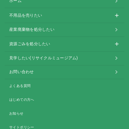
ホーム
不用品を売りたい
産業廃棄物を処分したい
資源ごみを処分したい
見学したい(リサイクルミュージアム)
お問い合わせ
よくある質問
はじめての方へ
お知らせ
サイトポリシー