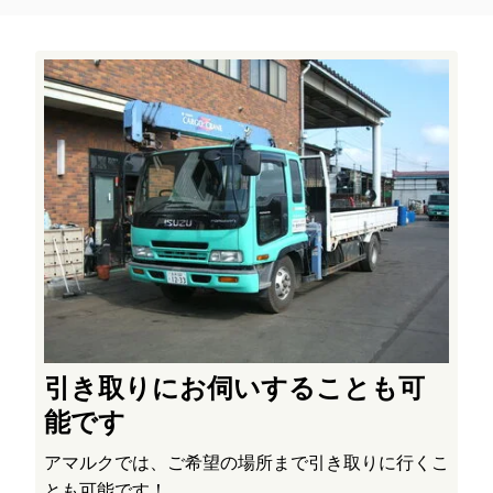
引き取りにお伺いすることも可
能です
アマルクでは、ご希望の場所まで引き取りに行くこ
とも可能です！