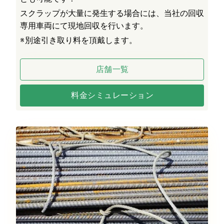
スクラップが大量に発生する場合には、当社の回収
専用車両にて現地回収を行います。
※
別途引き取り料を頂戴します。
店舗一覧
料金シミュレーション