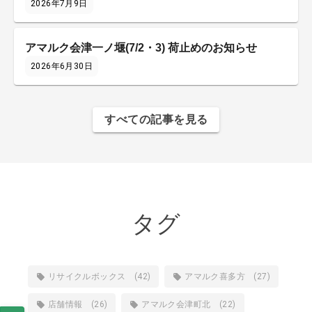
2026年7月9日
アマルク会津一ノ堰(7/2・3) 荷止めのお知らせ
2026年6月30日
すべての記事を見る
タグ
リサイクルボックス (42)
アマルク喜多方 (27)
店舗情報 (26)
アマルク会津町北 (22)