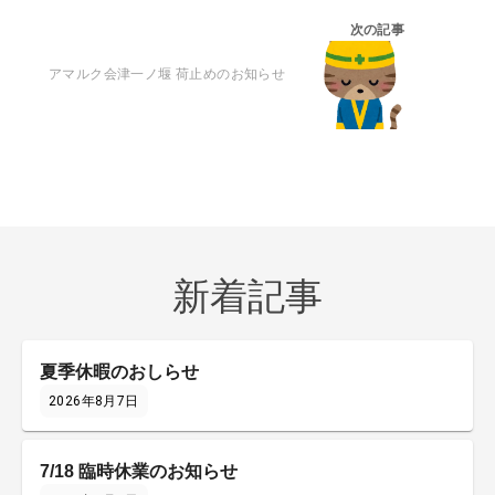
次の記事
アマルク会津一ノ堰 荷止めのお知らせ
新着記事
夏季休暇のおしらせ
2026年8月7日
7/18 臨時休業のお知らせ