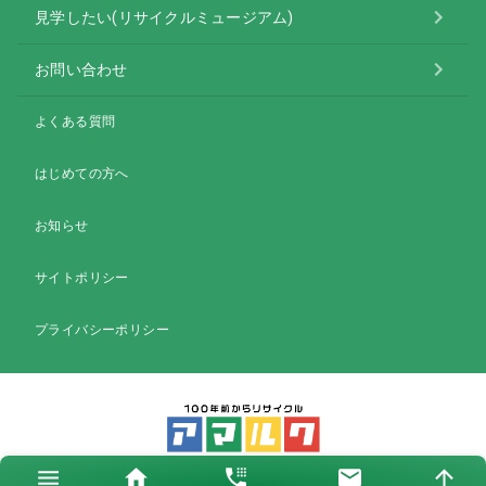
見学したい(リサイクルミュージアム)
お問い合わせ
よくある質問
はじめての方へ
お知らせ
サイトポリシー
プライバシーポリシー