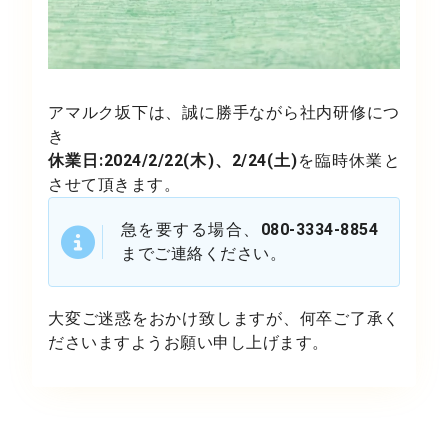
アマルク坂下は、誠に勝手ながら社内研修につ
き
休業日:2024/2/22(木)、2/24(土)
を臨時休業と
させて頂きます。
急を要する場合、
080-3334-8854
までご連絡ください。
大変ご迷惑をおかけ致しますが、何卒ご了承く
ださいますようお願い申し上げます。