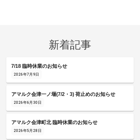
新着記事
7/18 臨時休業のお知らせ
2026年7月9日
アマルク会津一ノ堰(7/2・3) 荷止めのお知らせ
2026年6月30日
アマルク会津町北 臨時休業のお知らせ
2026年5月28日