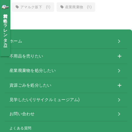
アマルク坂下 (1)
産業廃棄物 (1)
無料で軽トラレンタカー
ホーム
不用品を売りたい
産業廃棄物を処分したい
資源ごみを処分したい
見学したい(リサイクルミュージアム)
お問い合わせ
よくある質問