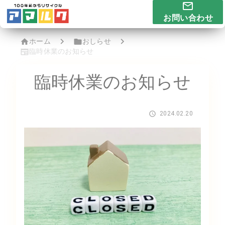
お問い合わせ
ホーム
おしらせ
臨時休業のお知らせ
臨時休業のお知らせ
2024.02.20