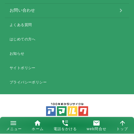
お問い合わせ
よくある質問
はじめての方へ
お知らせ
サイトポリシー
プライバシーポリシー
𝕏
f
メニュー
ホーム
電話をかける
web問合せ
トップ