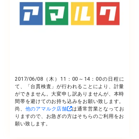
2017/06/08（木）11：00～14：00の日程に
て、「台貫検査」が行われることにより、計量
ができません。大変申し訳ありませんが、本時
間帯を避けてのお持ち込みをお願い致します。
尚、
他のアマルク店舗
は通常営業となってお
りますので、お急ぎの方はそちらのご利用をお
願い致します。