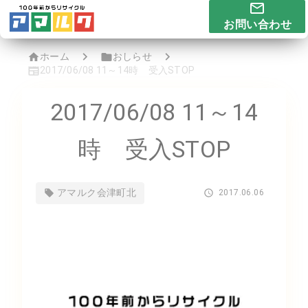
お問い合わせ
ホーム
おしらせ
2017/06/08 11～14時 受入STOP
2017/06/08 11～14
時 受入STOP
アマルク会津町北
2017.06.06