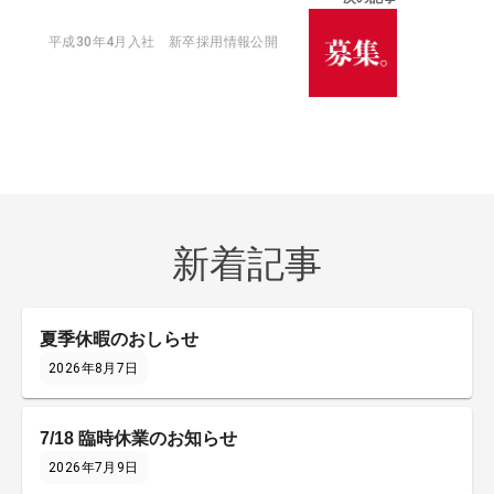
平成30年4月入社 新卒採用情報公開
新着記事
夏季休暇のおしらせ
2026年8月7日
7/18 臨時休業のお知らせ
2026年7月9日